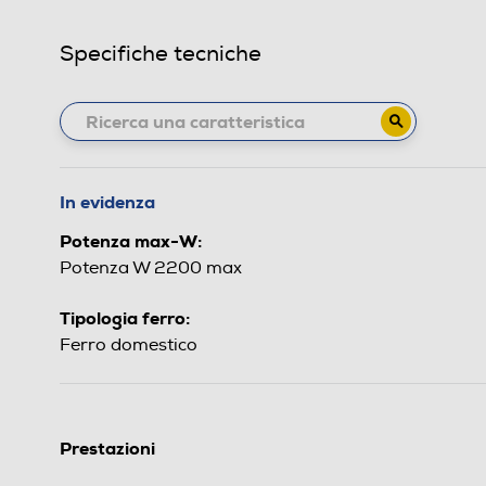
Specifiche tecniche
In evidenza
Potenza max-W:
Potenza W 2200 max
Tipologia ferro:
Ferro domestico
Prestazioni