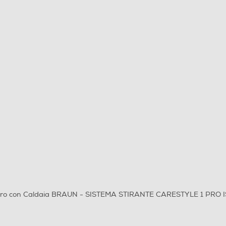
tiro con Caldaia BRAUN - SISTEMA STIRANTE CARESTYLE 1 PRO I