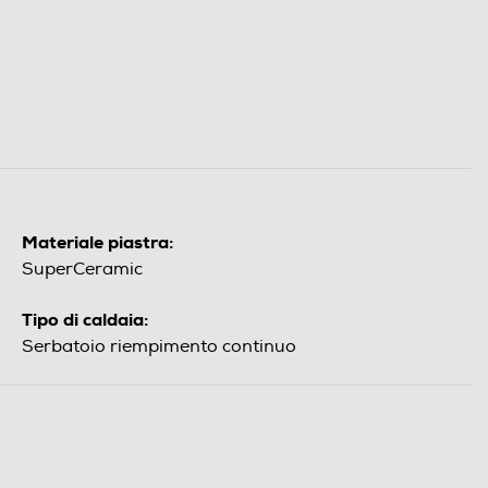
Materiale piastra:
SuperCeramic
Tipo di caldaia:
Serbatoio riempimento continuo