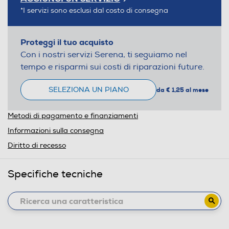
*I servizi sono esclusi dal costo di consegna
Proteggi il tuo acquisto
Con i nostri servizi Serena, ti seguiamo nel
tempo e risparmi sui costi di riparazioni future.
SELEZIONA UN PIANO
da € 1,25 al mese
Metodi di pagamento e finanziamenti
Informazioni sulla consegna
Diritto di recesso
Specifiche tecniche