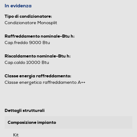
In evidenza
Tipo di condizionatore:
Condizionatore Monosplit
Raffreddamento nominale-Btu h:
Cap.freddo 9000 Btu
Riscaldamento nominale-Btu h:
Cap.caldo 10000 Btu
Classe energia raffreddamento:
Classe energetica raffreddamento A++
Dettagli strutturali
Composizione impianto
Kit