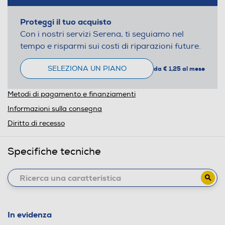
Proteggi il tuo acquisto
Con i nostri servizi Serena, ti seguiamo nel
tempo e risparmi sui costi di riparazioni future.
SELEZIONA UN PIANO
da € 1,25 al mese
Metodi di pagamento e finanziamenti
Informazioni sulla consegna
Diritto di recesso
Specifiche tecniche
In evidenza