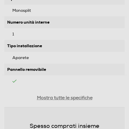
Monosplit
Numero unità interne
1
Tipo installazione
Aparete
Pannello removibile
Attacchi rapidi
Mostra tutte le specifiche
Prestazioni
Spesso comprati insieme