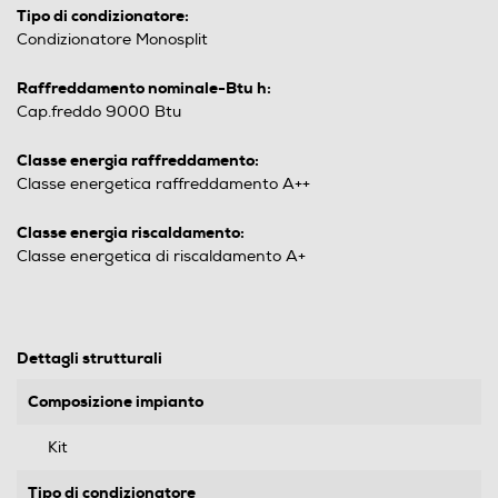
Tipo di condizionatore:
Condizionatore Monosplit
Raffreddamento nominale-Btu h:
Cap.freddo 9000 Btu
Classe energia raffreddamento:
Classe energetica raffreddamento A++
Classe energia riscaldamento:
Classe energetica di riscaldamento A+
Dettagli strutturali
Composizione impianto
Kit
Tipo di condizionatore