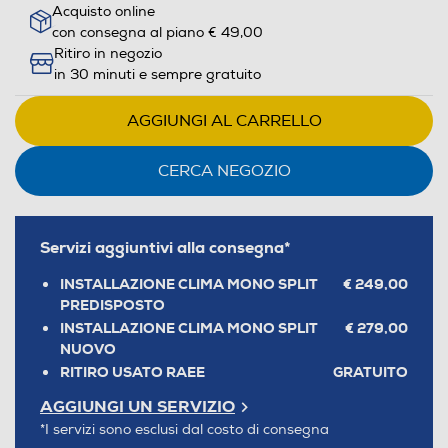
Acquisto online
con consegna al piano € 49,00
Ritiro in negozio
in 30 minuti e sempre gratuito
AGGIUNGI AL CARRELLO
CERCA NEGOZIO
Servizi aggiuntivi alla consegna*
INSTALLAZIONE CLIMA MONO SPLIT
€ 249,00
PREDISPOSTO
INSTALLAZIONE CLIMA MONO SPLIT
€ 279,00
NUOVO
RITIRO USATO RAEE
GRATUITO
AGGIUNGI UN SERVIZIO
*I servizi sono esclusi dal costo di consegna