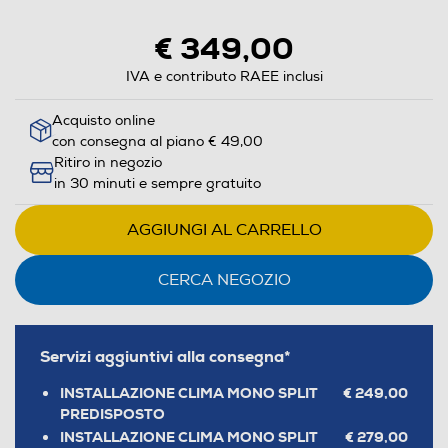
€ 349,00
IVA e contributo RAEE inclusi
Acquisto online
con consegna al piano € 49,00
Ritiro in negozio
in 30 minuti e sempre gratuito
AGGIUNGI AL CARRELLO
CERCA NEGOZIO
Servizi aggiuntivi alla consegna*
INSTALLAZIONE CLIMA MONO SPLIT
€ 249,00
PREDISPOSTO
INSTALLAZIONE CLIMA MONO SPLIT
€ 279,00