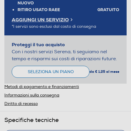
NUOVO
RITIRO USATO RAEE
GRATUITO
AGGIUNGI UN SERVIZIO
*I servizi sono esclusi dal costo di consegna
Proteggi il tuo acquisto
Con i nostri servizi Serena, ti seguiamo nel
tempo e risparmi sui costi di riparazioni future.
SELEZIONA UN PIANO
da € 1,25 al mese
Metodi di pagamento e finanziamenti
Informazioni sulla consegna
Diritto di recesso
Specifiche tecniche