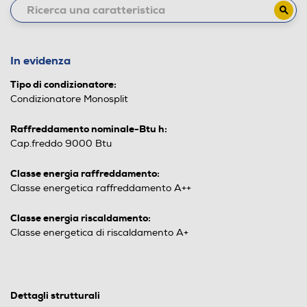
In evidenza
Tipo di condizionatore:
Condizionatore Monosplit
Raffreddamento nominale-Btu h:
Cap.freddo 9000 Btu
Classe energia raffreddamento:
Classe energetica raffreddamento A++
Classe energia riscaldamento:
Classe energetica di riscaldamento A+
Dettagli strutturali