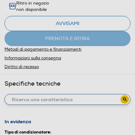
Ritiro in negozio
non disponibile
AVVISAMI
PRENOTA E RITIRA
Metodi di pagamento e finanziamenti
Informazioni sulla consegna
Diritto di recesso
Specifiche tecniche
In evidenza
Tipo di condizionatore: