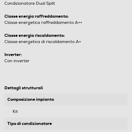
Condizionatore Dual Split
Classe energia raffreddamento:
Classe energetica raffreddamento A++
Classe energia riscaldamento:
Classe energetica di riscaldamento A+
Inverter:
Con inverter
Dettagli strutturali
Composizione impianto
Kit
Tipo di condizionatore