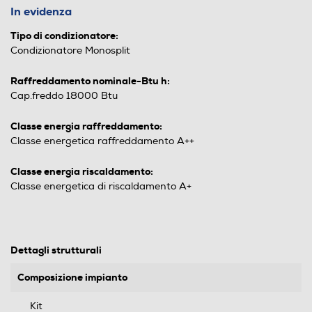
In evidenza
Tipo di condizionatore:
Condizionatore Monosplit
Raffreddamento nominale-Btu h:
Cap.freddo 18000 Btu
Classe energia raffreddamento:
Classe energetica raffreddamento A++
Classe energia riscaldamento:
Classe energetica di riscaldamento A+
Dettagli strutturali
Composizione impianto
Kit