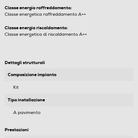
Classe energia raffreddamento:
Classe energetica raffreddamento A++
Classe energia riscaldamento:
Classe energetica di riscaldamento A++
Dettagli strutturali
Composizione impianto
Kit
Tipo installazione
A pavimento
Prestazioni