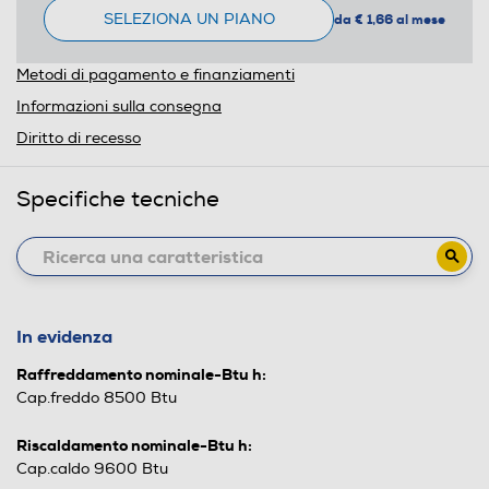
SELEZIONA UN PIANO
da € 1,66 al mese
Metodi di pagamento e finanziamenti
Informazioni sulla consegna
Diritto di recesso
Specifiche tecniche
In evidenza
Raffreddamento nominale-Btu h:
Cap.freddo 8500 Btu
Riscaldamento nominale-Btu h:
Cap.caldo 9600 Btu