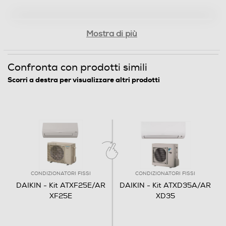
Mostra di più
Confronta con prodotti simili
Scorri a destra per visualizzare altri prodotti
CONDIZIONATORI FISSI
CONDIZIONATORI FISSI
DAIKIN - Kit ATXF25E/AR
DAIKIN - Kit ATXD35A/AR
XF25E
XD35