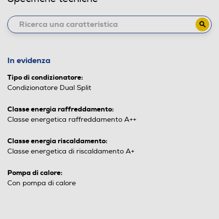
In evidenza
Tipo di condizionatore:
Condizionatore Dual Split
Classe energia raffreddamento:
Classe energetica raffreddamento A++
Classe energia riscaldamento:
Classe energetica di riscaldamento A+
Pompa di calore:
Con pompa di calore