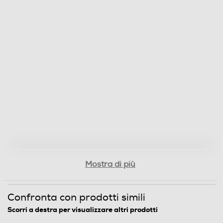
Mostra di più
Confronta con prodotti simili
Scorri a destra per visualizzare altri prodotti