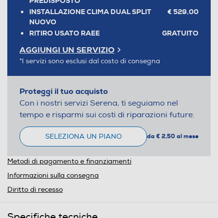
PREDISPOSTO
INSTALLAZIONE CLIMA DUAL SPLIT
€ 529,00
NUOVO
RITIRO USATO RAEE
GRATUITO
AGGIUNGI UN SERVIZIO
*I servizi sono esclusi dal costo di consegna
Proteggi il tuo acquisto
Con i nostri servizi Serena, ti seguiamo nel
tempo e risparmi sui costi di riparazioni future.
SELEZIONA UN PIANO
da € 2,50 al mese
Metodi di pagamento e finanziamenti
Informazioni sulla consegna
Diritto di recesso
Specifiche tecniche