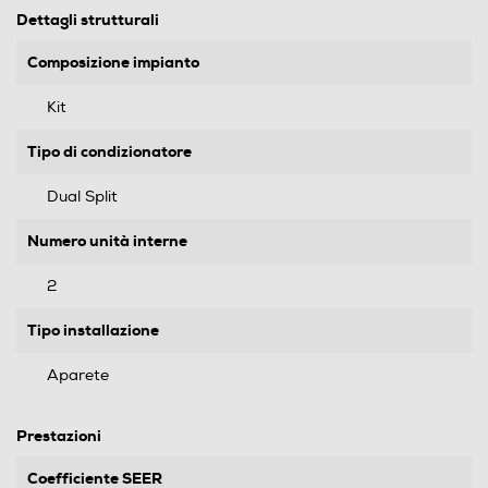
Dettagli strutturali
Composizione impianto
Kit
Tipo di condizionatore
Dual Split
Numero unità interne
2
Tipo installazione
Aparete
Prestazioni
Coefficiente SEER