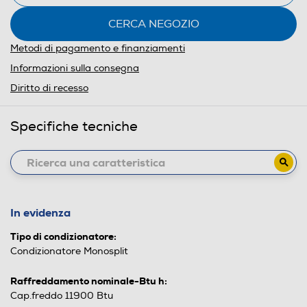
CERCA NEGOZIO
Metodi di pagamento e finanziamenti
Informazioni sulla consegna
Diritto di recesso
Specifiche tecniche
In evidenza
Tipo di condizionatore:
Condizionatore Monosplit
Raffreddamento nominale-Btu h:
Cap.freddo 11900 Btu