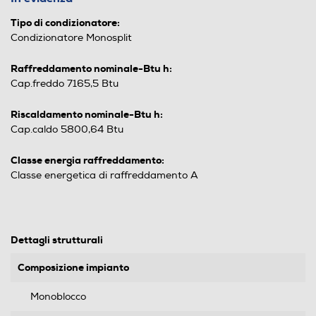
Tipo di condizionatore:
Condizionatore Monosplit
Raffreddamento nominale-Btu h:
Cap.freddo 7165,5 Btu
Riscaldamento nominale-Btu h:
Cap.caldo 5800,64 Btu
Classe energia raffreddamento:
Classe energetica di raffreddamento A
Dettagli strutturali
Composizione impianto
Monoblocco