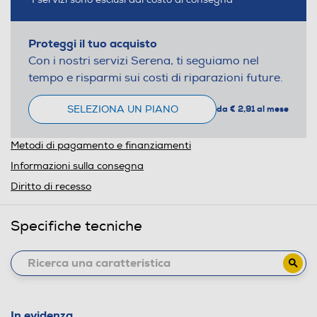
Proteggi il tuo acquisto
Con i nostri servizi Serena, ti seguiamo nel
tempo e risparmi sui costi di riparazioni future.
SELEZIONA UN PIANO
da € 2,91 al mese
Metodi di pagamento e finanziamenti
Informazioni sulla consegna
Diritto di recesso
Specifiche tecniche
In evidenza