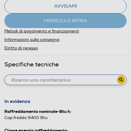
AVVISAMI
PRENOTA E RITIRA
Metodi di pagamento e finanziamenti
Informazioni sulla consegna
Diritto di recesso
Specifiche tecniche
In evidenza
Raffreddamento nominale-Btu h:
Cap.freddo 9400 Btu
Classe energia raffreddamento: