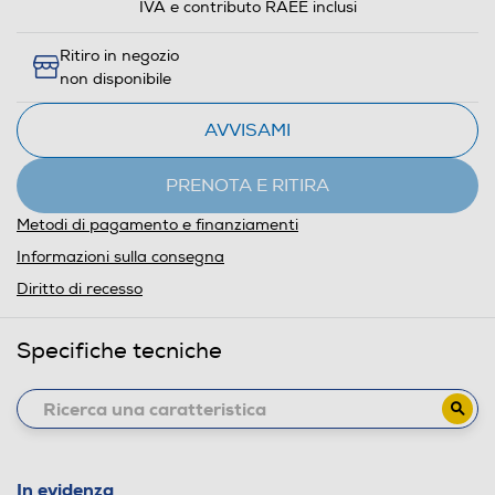
IVA e contributo RAEE inclusi
Ritiro in negozio
non disponibile
AVVISAMI
PRENOTA E RITIRA
Metodi di pagamento e finanziamenti
Informazioni sulla consegna
Diritto di recesso
Specifiche tecniche
In evidenza