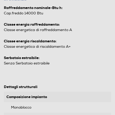
Raffreddamento nominale-Btu h:
Cap.freddo 14000 Btu
Classe energia raffreddamento:
Classe energetica di raffreddamento A
Classe energia riscaldamento:
Classe energetica di riscaldamento A+
Serbatoio estraibile:
Senza Serbatoio estraibile
Dettagli strutturali
Composizione impianto
Monoblocco