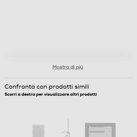
Mostra di più
Confronta con prodotti simili
Scorri a destra per visualizzare altri prodotti