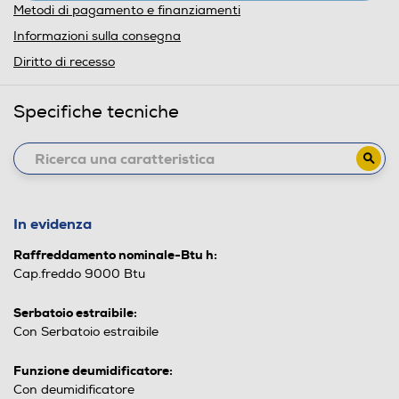
Metodi di pagamento e finanziamenti
Informazioni sulla consegna
Diritto di recesso
Specifiche tecniche
In evidenza
Raffreddamento nominale-Btu h:
Cap.freddo 9000 Btu
Serbatoio estraibile:
Con Serbatoio estraibile
Funzione deumidificatore:
Con deumidificatore