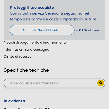
Proteggi il tuo acquisto
Con i nostri servizi Serena, ti seguiamo nel
tempo e risparmi sui costi di riparazioni future.
SELEZIONA UN PIANO
da € 1,87 al mese
Metodi di pagamento e finanziamenti
Informazioni sulla consegna
Diritto di recesso
Specifiche tecniche
In evidenza