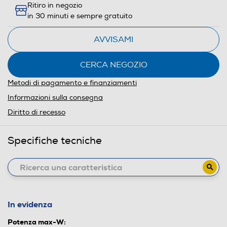
Ritiro in negozio
in 30 minuti e sempre gratuito
AVVISAMI
CERCA NEGOZIO
Metodi di pagamento e finanziamenti
Informazioni sulla consegna
Diritto di recesso
Specifiche tecniche
In evidenza
Potenza max-W: