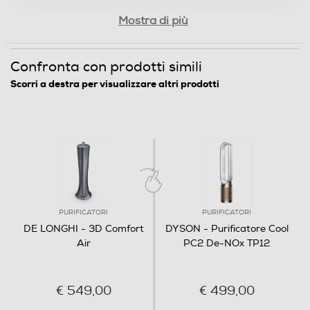
Mostra di più
Clicca qui
Confronta con prodotti simili
Scorri a destra per visualizzare altri prodotti
PURIFICATORI
PURIFICATORI
DE LONGHI - 3D Comfort
DYSON - Purificatore Cool
Air
PC2 De-NOx TP12
€ 549,00
€ 499,00