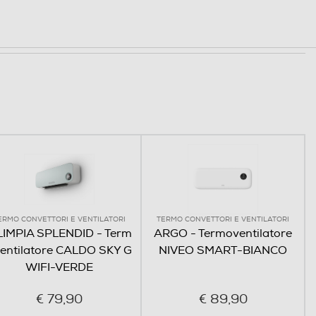
ERMO CONVETTORI E VENTILATORI
TERMO CONVETTORI E VENTILATORI
IMPIA SPLENDID - Term
ARGO - Termoventilatore
entilatore CALDO SKY G
NIVEO SMART-BIANCO
WIFI-VERDE
€ 79,90
€ 89,90