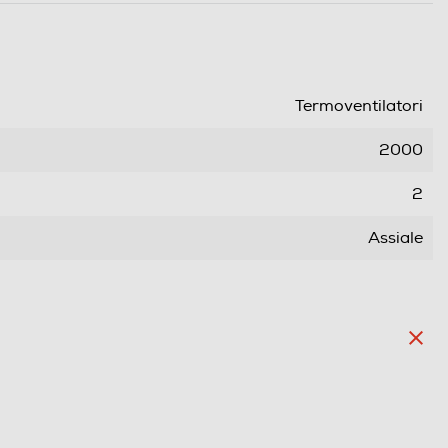
Termoventilatori
2000
2
Assiale