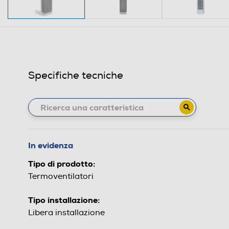
Specifiche tecniche
In evidenza
Tipo di prodotto:
Termoventilatori
Tipo installazione:
Libera installazione