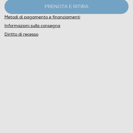
PRENOTA E RITIRA
Metodi di pagamento e finanziamenti
Informazioni sulla consegna
Diritto di recesso