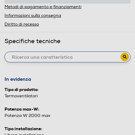
Metodi di pagamento e finanziamenti
Informazioni sulla consegna
Diritto di recesso
Specifiche tecniche
In evidenza
Tipo di prodotto:
Termoventilatori
Potenza max-W:
Potenza W 2000 max
Tipo installazione: