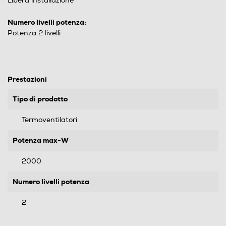
Libera installazione
Numero livelli potenza:
Potenza 2 livelli
Prestazioni
Tipo di prodotto
Termoventilatori
Potenza max-W
2000
Numero livelli potenza
2