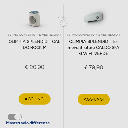
TERMO CONVETTORI E VENTILATORI
TERMO CONVETTORI E VENTILATORI
OLIMPIA SPLENDID - CAL
OLIMPIA SPLENDID - Ter
DO ROCK M
moventilatore CALDO SKY
G WIFI-VERDE
€ 20,90
€ 79,90
AGGIUNGI
AGGIUNGI
Mostra solo differenze