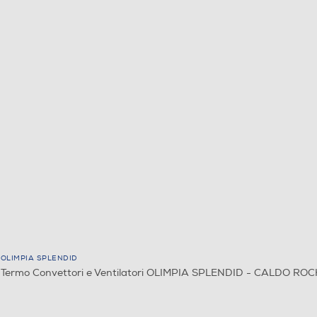
OLIMPIA SPLENDID
Termo Convettori e Ventilatori OLIMPIA SPLENDID - CALDO ROC