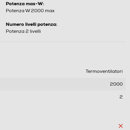
Potenza max-W:
Potenza W 2000 max
Numero livelli potenza:
Potenza 2 livelli
Termoventilatori
2000
2