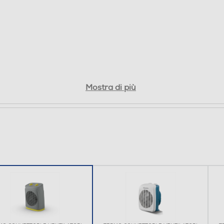
Mostra di più