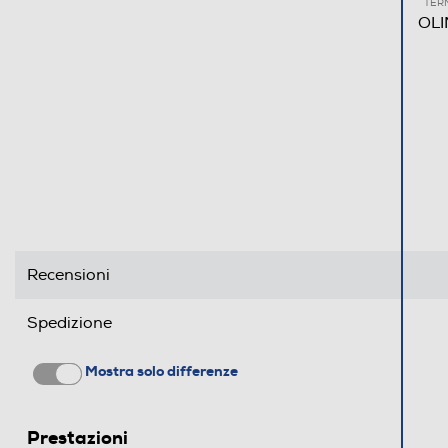
TER
OLI
Recensioni
Spedizione
Mostra solo differenze
Prestazioni