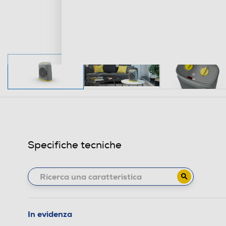
Specifiche tecniche
In evidenza