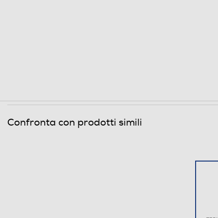
Confronta con prodotti simili