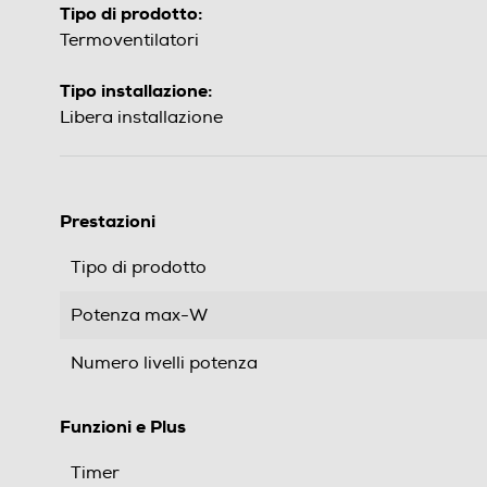
Tipo di prodotto:
Termoventilatori
Tipo installazione:
Libera installazione
Prestazioni
Tipo di prodotto
Potenza max-W
Numero livelli potenza
Funzioni e Plus
Timer