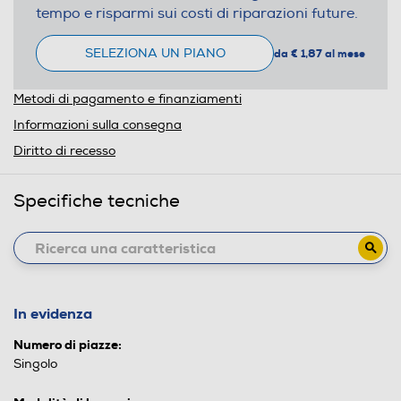
tempo e risparmi sui costi di riparazioni future.
SELEZIONA UN PIANO
da € 1,87 al mese
Metodi di pagamento e finanziamenti
Informazioni sulla consegna
Diritto di recesso
Specifiche tecniche
In evidenza
Numero di piazze:
Singolo