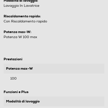
Modalità di lavaggio:
Lavaggio In Lavatrice
Riscaldamento rapido:
Con Riscaldamento rapido
Potenza max-W:
Potenza W 100 max
Prestazioni
Potenza max-W
100
Funzioni e Plus
Modalità di lavaggio