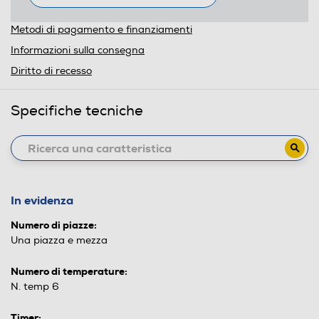
Metodi di pagamento e finanziamenti
Informazioni sulla consegna
Diritto di recesso
Specifiche tecniche
In evidenza
Numero di piazze:
Una piazza e mezza
Numero di temperature:
N. temp 6
Timer: