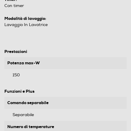
Con timer
Modalità di lavaggio:
Lavaggio In Lavatrice
Prestazioni
Potenza max-W
150
Funzioni e Plus
Comando separabile
Separabile
Numero di temperature