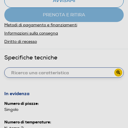
AVVISAMI
PRENOTA E RITIRA
Metodi di pagamento e finanziamenti
Informazioni sulla consegna
Diritto di recesso
Specifiche tecniche
In evidenza
Numero di piazze:
Singolo
Numero di temperature: