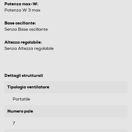
Potenza max-W:
Potenza W 3 max
Base oscillante:
Senza Base oscillante
Altezza regolabile:
Senza Altezza regolabile
Dettagli strutturali
Tipologia ventilatore
Portatile
Numero pale
7