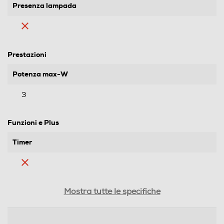
Presenza lampada
Prestazioni
Potenza max-W
3
Funzioni e Plus
Timer
Base oscillante
Mostra tutte le specifiche