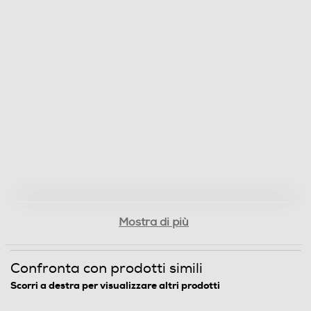
Mostra di più
Confronta con prodotti simili
Scorri a destra per visualizzare altri prodotti