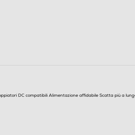
iatori DC compatibili Alimentazione affidabile Scatta più a lung