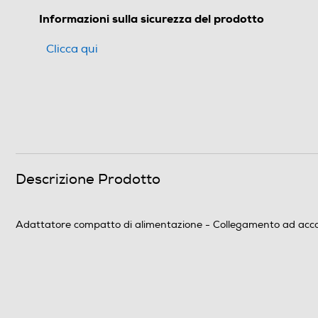
Informazioni sulla sicurezza del prodotto
Clicca qui
Descrizione Prodotto
Adattatore compatto di alimentazione - Collegamento ad accopp