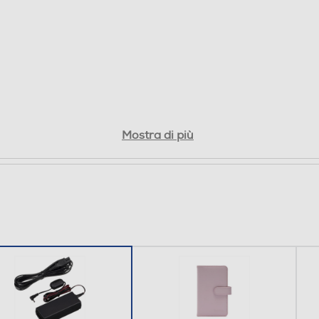
Mostra di più