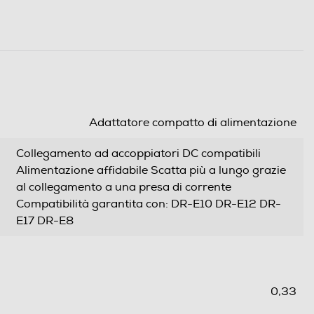
Adattatore compatto di alimentazione
Collegamento ad accoppiatori DC compatibili
Alimentazione affidabile Scatta più a lungo grazie
al collegamento a una presa di corrente
Compatibilità garantita con: DR-E10 DR-E12 DR-
E17 DR-E8
0,33