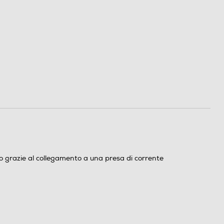
o grazie al collegamento a una presa di corrente