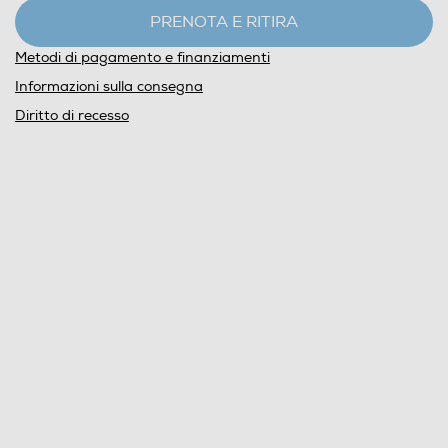
PRENOTA E RITIRA
Metodi di pagamento e finanziamenti
Informazioni sulla consegna
Diritto di recesso