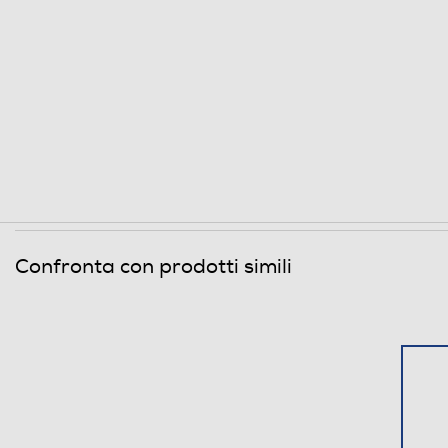
Confronta con prodotti simili