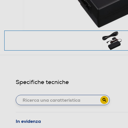
Specifiche tecniche
In evidenza