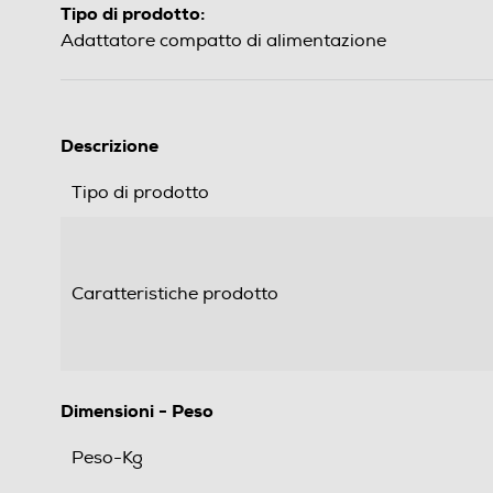
Tipo di prodotto:
Adattatore compatto di alimentazione
Descrizione
Tipo di prodotto
Caratteristiche prodotto
Dimensioni - Peso
Peso-Kg