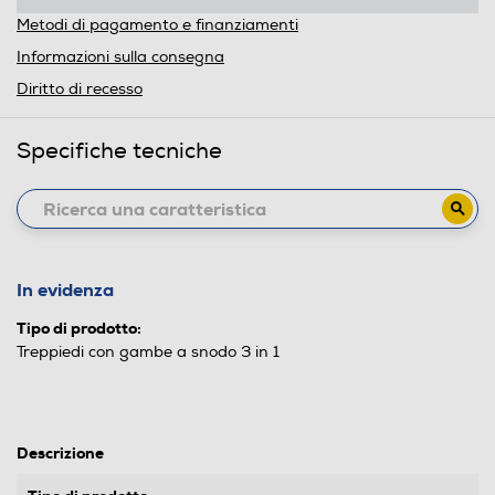
Metodi di pagamento e finanziamenti
Informazioni sulla consegna
Diritto di recesso
Specifiche tecniche
In evidenza
Tipo di prodotto:
Treppiedi con gambe a snodo 3 in 1
Descrizione