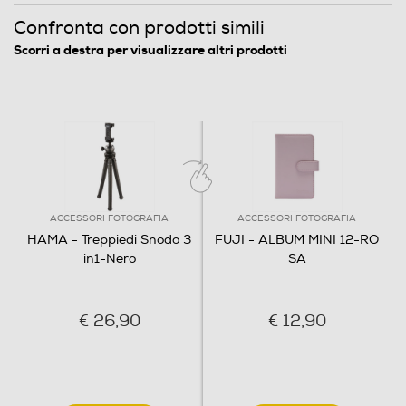
Confronta con prodotti simili
Scorri a destra per visualizzare altri prodotti
ACCESSORI FOTOGRAFIA
ACCESSORI FOTOGRAFIA
HAMA - Treppiedi Snodo 3
FUJI - ALBUM MINI 12-RO
in1-Nero
SA
€ 26,90
€ 12,90