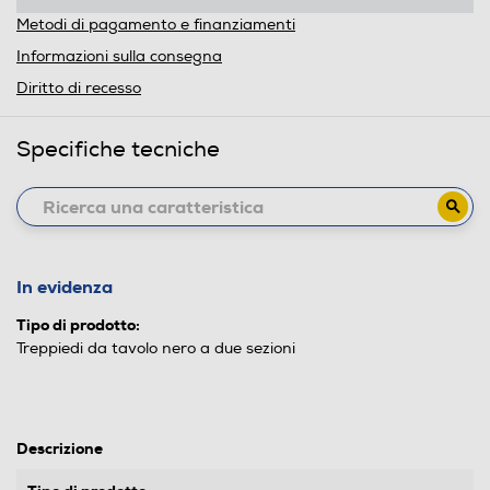
Metodi di pagamento e finanziamenti
Informazioni sulla consegna
Diritto di recesso
Specifiche tecniche
In evidenza
Tipo di prodotto:
Treppiedi da tavolo nero a due sezioni
Descrizione