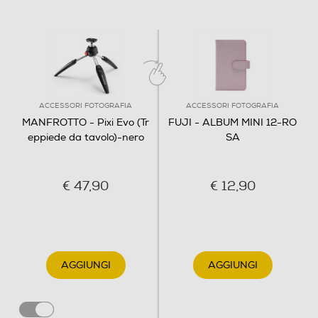
ACCESSORI FOTOGRAFIA
ACCESSORI FOTOGRAFIA
MANFROTTO - Pixi Evo (Tr
FUJI - ALBUM MINI 12-RO
eppiede da tavolo)-nero
SA
€ 47,90
€ 12,90
AGGIUNGI
AGGIUNGI