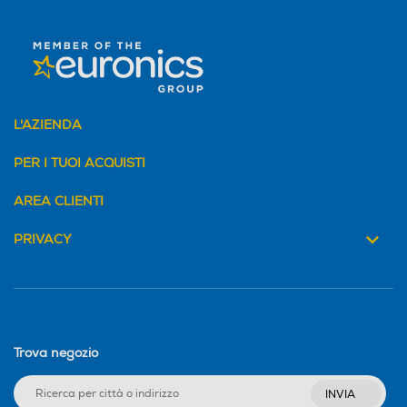
L'AZIENDA
PER I TUOI ACQUISTI
AREA CLIENTI
PRIVACY
Trova negozio
INVIA