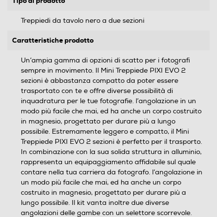
Tipo di prodotto
Treppiedi da tavolo nero a due sezioni
Caratteristiche prodotto
Un’ampia gamma di opzioni di scatto per i fotografi
sempre in movimento. Il Mini Treppiede PIXI EVO 2
sezioni è abbastanza compatto da poter essere
trasportato con te e offre diverse possibilità di
inquadratura per le tue fotografie. l’angolazione in un
modo più facile che mai, ed ha anche un corpo costruito
in magnesio, progettato per durare più a lungo
possibile. Estremamente leggero e compatto, il Mini
Treppiede PIXI EVO 2 sezioni è perfetto per il trasporto.
In combinazione con la sua solida struttura in alluminio,
rappresenta un equipaggiamento affidabile sul quale
contare nella tua carriera da fotografo. l’angolazione in
un modo più facile che mai, ed ha anche un corpo
costruito in magnesio, progettato per durare più a
lungo possibile. Il kit vanta inoltre due diverse
angolazioni delle gambe con un selettore scorrevole.