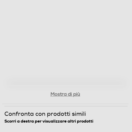
Mostra di più
Confronta con prodotti simili
Scorri a destra per visualizzare altri prodotti