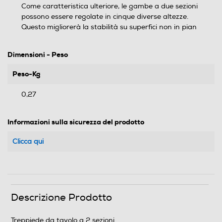
Come caratteristica ulteriore, le gambe a due sezioni
possono essere regolate in cinque diverse altezze.
Questo migliorerà la stabilità su superfici non in pian
Dimensioni - Peso
Peso-Kg
0,27
Informazioni sulla sicurezza del prodotto
Clicca qui
Descrizione Prodotto
Treppiede da tavolo a 2 sezioni