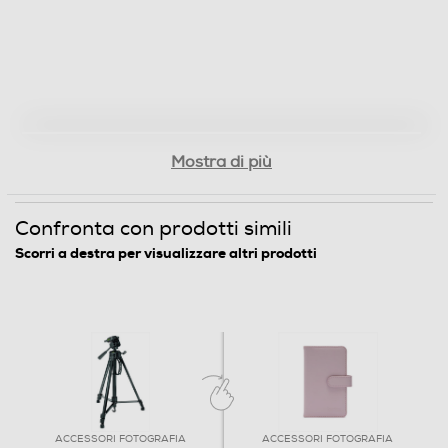
Mostra di più
Confronta con prodotti simili
Scorri a destra per visualizzare altri prodotti
ACCESSORI FOTOGRAFIA
ACCESSORI FOTOGRAFIA