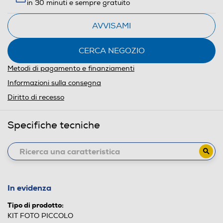
in 30 minuti e sempre gratuito
AVVISAMI
CERCA NEGOZIO
Metodi di pagamento e finanziamenti
Informazioni sulla consegna
Diritto di recesso
Specifiche tecniche
In evidenza
Tipo di prodotto:
KIT FOTO PICCOLO