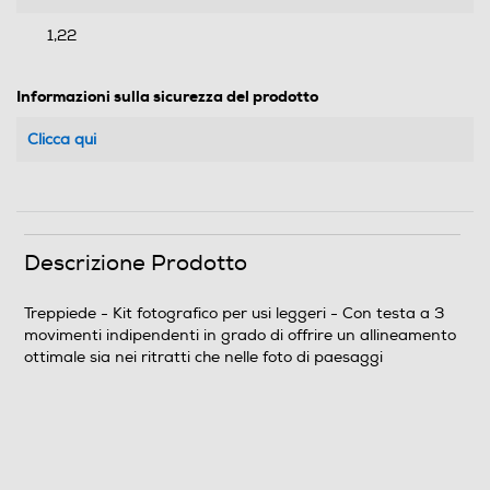
1,22
Informazioni sulla sicurezza del prodotto
Clicca qui
Descrizione Prodotto
Treppiede - Kit fotografico per usi leggeri - Con testa a 3
movimenti indipendenti in grado di offrire un allineamento
ottimale sia nei ritratti che nelle foto di paesaggi