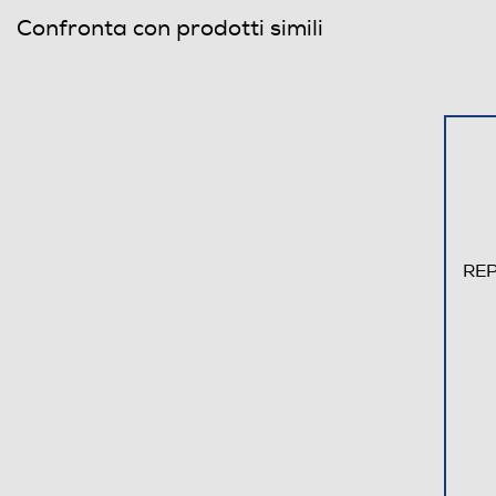
Confronta con prodotti simili
REP