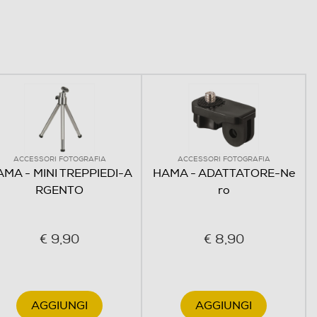
ACCESSORI FOTOGRAFIA
ACCESSORI FOTOGRAFIA
MA - MINI TREPPIEDI-A
HAMA - ADATTATORE-Ne
RGENTO
ro
€ 9,90
€ 8,90
AGGIUNGI
AGGIUNGI