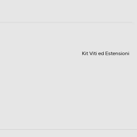
Kit Viti ed Estensioni