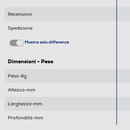
Recensioni
Spedizione
Mostra solo differenze
Dimensioni - Peso
Peso-Kg
Altezza-mm
Larghezza-mm
Profondità-mm