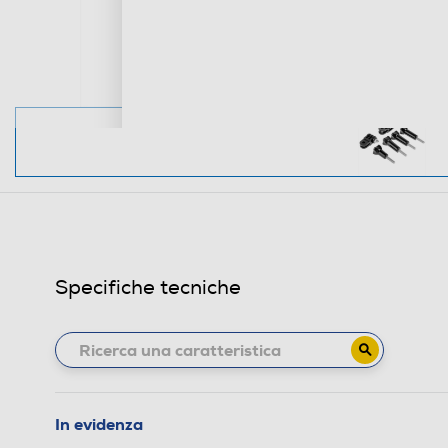
Specifiche tecniche
In evidenza