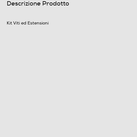
Descrizione Prodotto
Kit Viti ed Estensioni