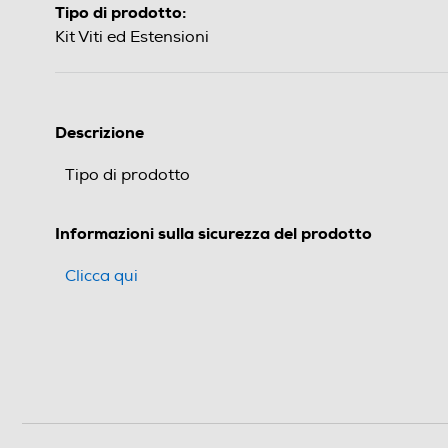
Tipo di prodotto:
Kit Viti ed Estensioni
Descrizione
Tipo di prodotto
Informazioni sulla sicurezza del prodotto
Clicca qui