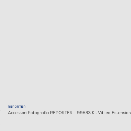
REPORTER
Accessori Fotografia REPORTER - 99533 Kit Viti ed Estension