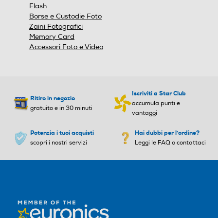
Flash
Borse e Custodie Foto
Zaini Fotografici
Memory Card
Accessori Foto e Video
Iscriviti a Star Club
Ritiro in negozio
accumula punti e
gratuito e in 30 minuti
vantaggi
Potenzia i tuoi acquisti
Hai dubbi per l'ordine?
scopri i nostri servizi
Leggi le FAQ o contattaci