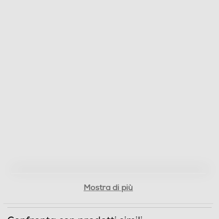
Mostra di più