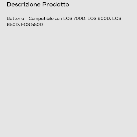
Descrizione Prodotto
Batteria - Compatibile con EOS 700D, EOS 600D, EOS
650D, EOS 550D