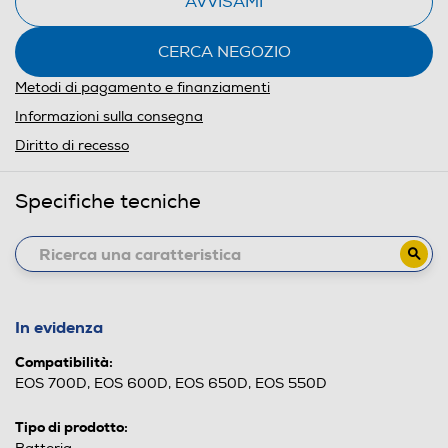
AVVISAMI
CERCA NEGOZIO
Metodi di pagamento e finanziamenti
Informazioni sulla consegna
Diritto di recesso
Specifiche tecniche
In evidenza
Compatibilità:
EOS 700D, EOS 600D, EOS 650D, EOS 550D
Tipo di prodotto: