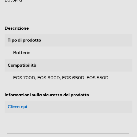
Batteria
Descrizione
Tipo di prodotto
Batteria
Compatibilità
EOS 700D, EOS 600D, EOS 650D, EOS 550D
Informazioni sulla sicurezza del prodotto
Clicca qui