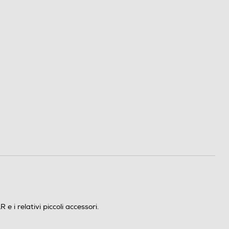
relativi piccoli accessori.