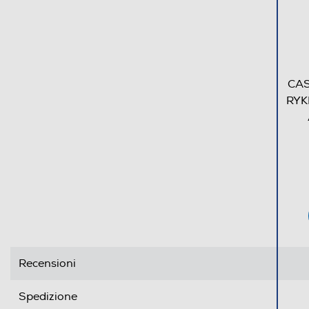
CAS
RYK
Recensioni
Spedizione