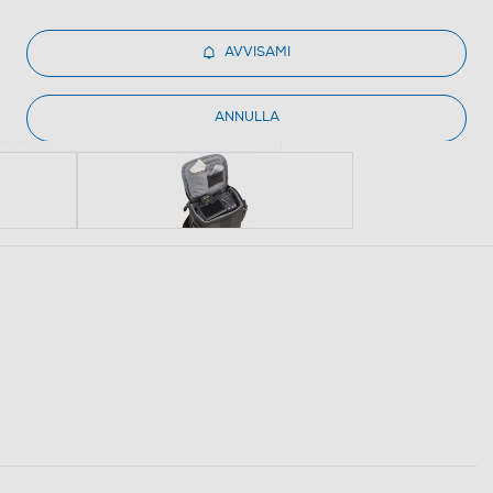
AVVISAMI
ANNULLA