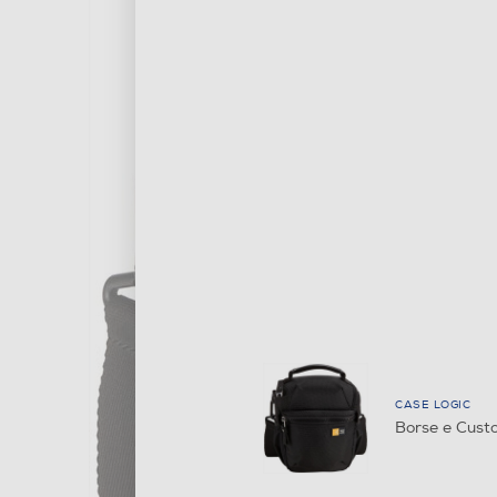
CASE LOGIC
Borse e Cus