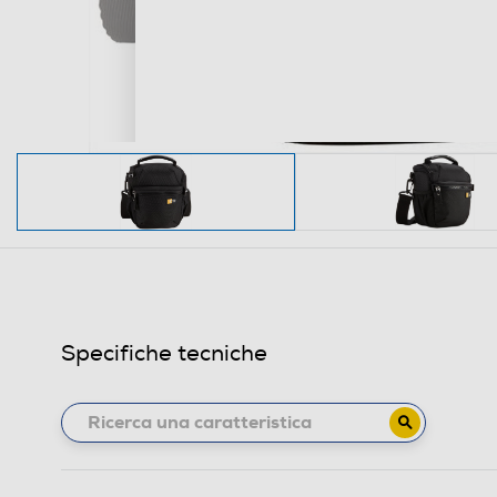
Specifiche tecniche