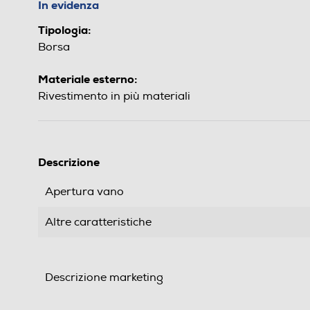
In evidenza
Tipologia:
Borsa
Materiale esterno:
Rivestimento in più materiali
Descrizione
Apertura vano
Altre caratteristiche
Descrizione marketing