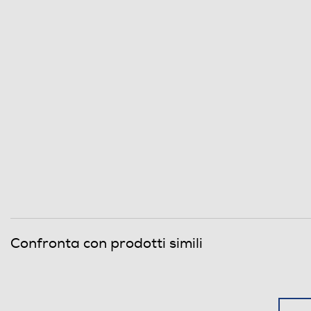
Confronta con prodotti simili