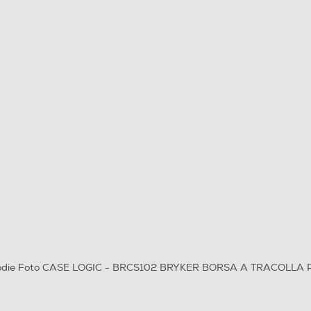
todie Foto CASE LOGIC - BRCS102 BRYKER BORSA A TRACOLLA 