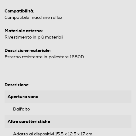
Compatibilità:
Compatibile macchine reflex
Materiale esterno:
Rivestimento in più materiali
Descrizione materiale:
Esterno resistente in poliestere 1680D
Descrizione
Apertura vano
Dall'alto
Altre caratteristiche
Adatto ai dispositivi 15.5 x 12.5 x 17 cm