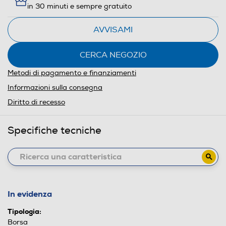
in 30 minuti e sempre gratuito
AVVISAMI
CERCA NEGOZIO
Metodi di pagamento e finanziamenti
Informazioni sulla consegna
Diritto di recesso
Specifiche tecniche
In evidenza
Tipologia:
Borsa