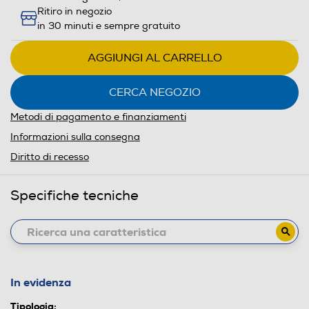
Ritiro in negozio
in 30 minuti e sempre gratuito
AGGIUNGI AL CARRELLO
CERCA NEGOZIO
Metodi di pagamento e finanziamenti
Informazioni sulla consegna
Diritto di recesso
Specifiche tecniche
In evidenza
Tipologia: