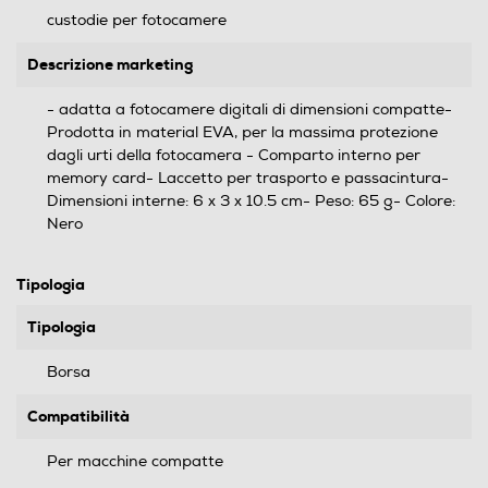
custodie per fotocamere
Descrizione marketing
- adatta a fotocamere digitali di dimensioni compatte-
Prodotta in material EVA, per la massima protezione
dagli urti della fotocamera - Comparto interno per
memory card- Laccetto per trasporto e passacintura-
Dimensioni interne: 6 x 3 x 10.5 cm- Peso: 65 g- Colore:
Nero
Tipologia
Tipologia
Borsa
Compatibilità
Per macchine compatte