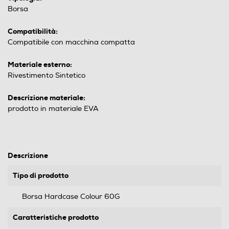
Borsa
Compatibilità:
Compatibile con macchina compatta
Materiale esterno:
Rivestimento Sintetico
Descrizione materiale:
prodotto in materiale EVA
Descrizione
Tipo di prodotto
Borsa Hardcase Colour 60G
Caratteristiche prodotto