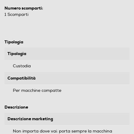
Numero scomparti:
1 Scomparti
Tipologia
Tipologia
Custodia
Compatibilità
Per macchine compatte
Descrizione
Descrizione marketing
Non importa dove vai: porta sempre la macchina