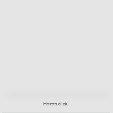
Mostra di più