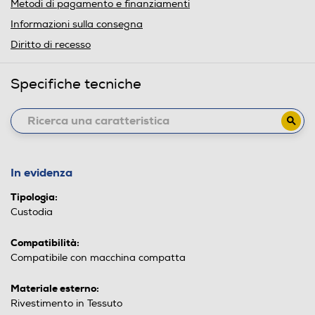
Metodi di pagamento e finanziamenti
Informazioni sulla consegna
Diritto di recesso
Specifiche tecniche
In evidenza
Tipologia:
Custodia
Compatibilità:
Compatibile con macchina compatta
Materiale esterno:
Rivestimento in Tessuto