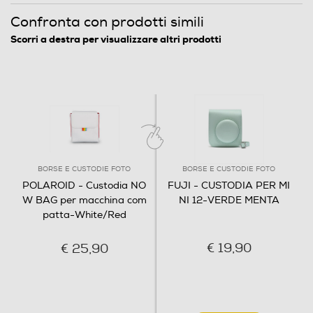
Confronta con prodotti simili
Scorri a destra per visualizzare altri prodotti
BORSE E CUSTODIE FOTO
BORSE E CUSTODIE FOTO
POLAROID - Custodia NO
FUJI - CUSTODIA PER MI
W BAG per macchina com
NI 12-VERDE MENTA
patta-White/Red
€ 19,90
€ 25,90