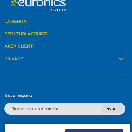
L'AZIENDA
PER I TUOI ACQUISTI
AREA CLIENTI
PRIVACY
Trova negozio
INVIA
Seguici sui social