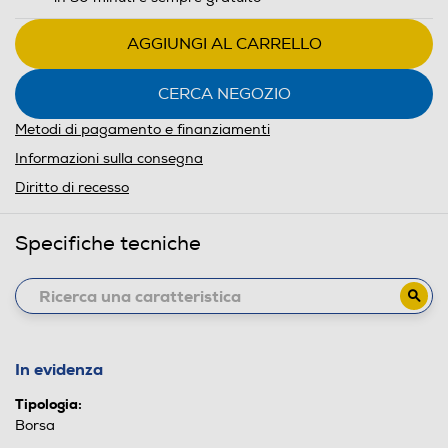
AGGIUNGI AL CARRELLO
CERCA NEGOZIO
Metodi di pagamento e finanziamenti
Informazioni sulla consegna
Diritto di recesso
Specifiche tecniche
In evidenza
Tipologia:
Borsa