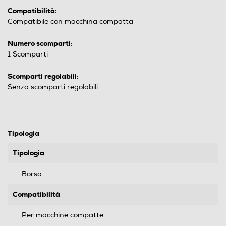
Compatibilità:
Compatibile con macchina compatta
Numero scomparti:
1 Scomparti
Scomparti regolabili:
Senza scomparti regolabili
Tipologia
Tipologia
Borsa
Compatibilità
Per macchine compatte