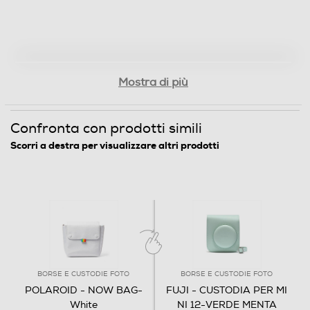
Informazioni sulla sicurezza del prodotto
Clicca qui
Mostra di più
Confronta con prodotti simili
Scorri a destra per visualizzare altri prodotti
BORSE E CUSTODIE FOTO
BORSE E CUSTODIE FOTO
POLAROID - NOW BAG-
FUJI - CUSTODIA PER MI
White
NI 12-VERDE MENTA