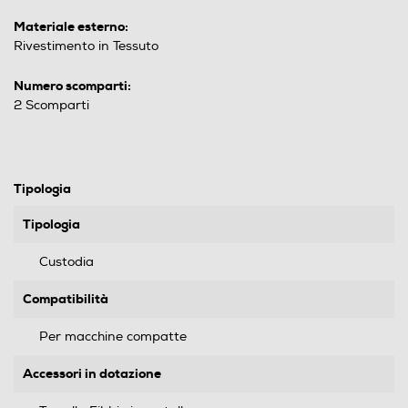
Materiale esterno:
Rivestimento in Tessuto
Numero scomparti:
2 Scomparti
Tipologia
Tipologia
Custodia
Compatibilità
Per macchine compatte
Accessori in dotazione