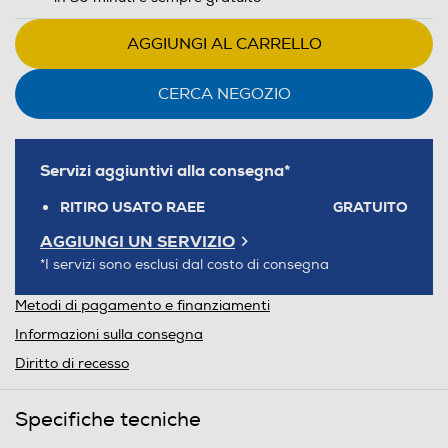
AGGIUNGI AL CARRELLO
CERCA NEGOZIO
Servizi aggiuntivi alla consegna*
RITIRO USATO RAEE
GRATUITO
AGGIUNGI UN SERVIZIO
*I servizi sono esclusi dal costo di consegna
Metodi di pagamento e finanziamenti
Informazioni sulla consegna
Diritto di recesso
Specifiche tecniche