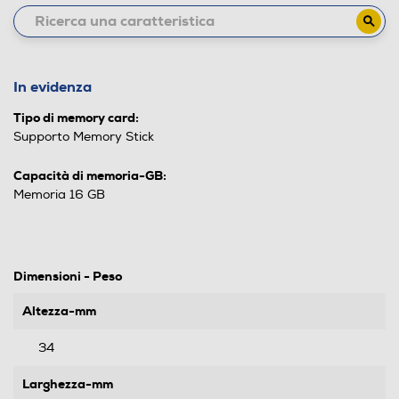
In evidenza
Tipo di memory card:
Supporto Memory Stick
Capacità di memoria-GB:
Memoria 16 GB
Dimensioni - Peso
Altezza-mm
34
Larghezza-mm