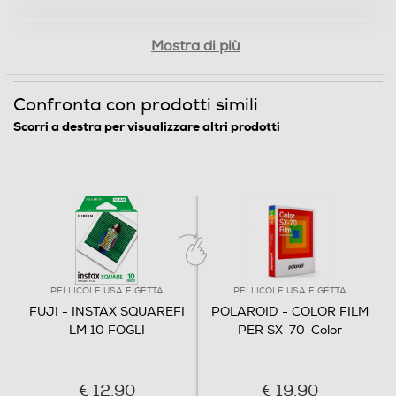
Mostra di più
Confronta con prodotti simili
Scorri a destra per visualizzare altri prodotti
PELLICOLE USA E GETTA
PELLICOLE USA E GETTA
FUJI - INSTAX SQUAREFI
POLAROID - COLOR FILM
LM 10 FOGLI
PER SX-70-Color
€ 12,90
€ 19,90