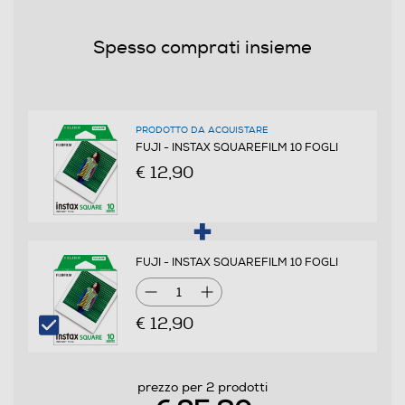
Informazioni sulla sicurezza del prodotto
Spesso comprati insieme
Clicca qui
PRODOTTO DA ACQUISTARE
FUJI - INSTAX SQUAREFILM 10 FOGLI
€ 12,90
FUJI - INSTAX SQUAREFILM 10 FOGLI
1
€ 12,90
prezzo per 2 prodotti