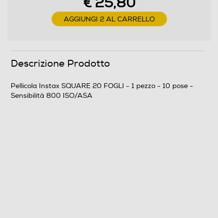
€ 25,80
AGGIUNGI 2 AL CARRELLO
Descrizione Prodotto
Pellicola Instax SQUARE 20 FOGLI - 1 pezzo - 10 pose -
Sensibilità 800 ISO/ASA