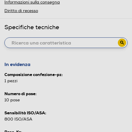
Informazioni sulla consegna
Diritto di recesso
Specifiche tecniche
In evidenza
Composizione confezione-pz:
1 pezzi
Numero di pose:
10 pose
Sensibilità ISO/ASA:
800 ISO/ASA