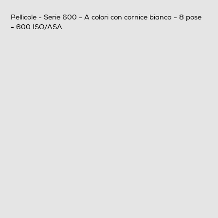
Pellicole - Serie 600 - A colori con cornice bianca - 8 pose
- 600 ISO/ASA