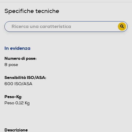
Specifiche tecniche
In evidenza
Numero di pose:
8 pose
Sensibilità ISO/ASA:
600 ISO/ASA
Peso-Kg:
Peso 0,12 Kg
Descrizione