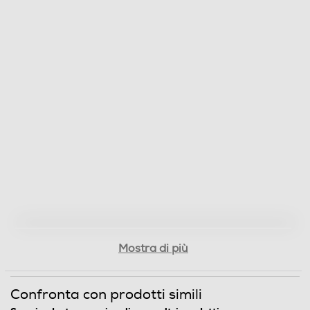
Mostra di più
Confronta con prodotti simili