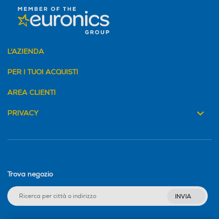
L'AZIENDA
PER I TUOI ACQUISTI
AREA CLIENTI
PRIVACY
Trova negozio
INVIA