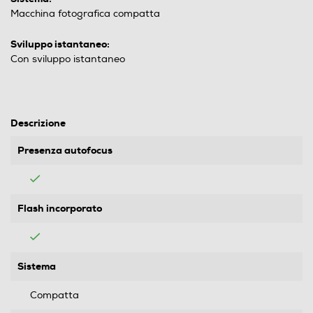
Macchina fotografica compatta
Sviluppo istantaneo:
Con sviluppo istantaneo
Descrizione
Presenza autofocus
Flash incorporato
Sistema
Compatta