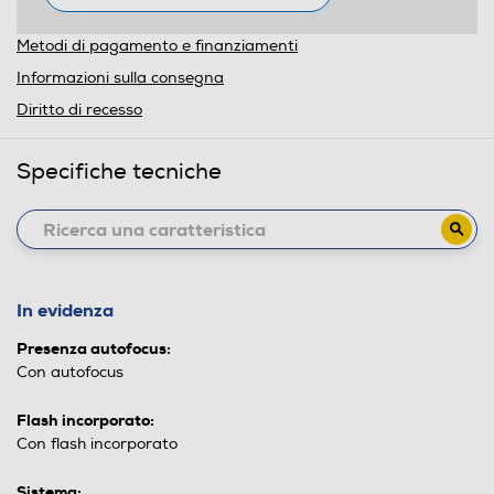
Metodi di pagamento e finanziamenti
Informazioni sulla consegna
Diritto di recesso
Specifiche tecniche
In evidenza
Presenza autofocus:
Con autofocus
Flash incorporato:
Con flash incorporato
Sistema: