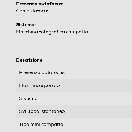
Presenza autofocus:
Con autofocus
Sistema:
Macchina fotografica compatta
Descrizione
Presenza autofocus
Flash incorporato
Sistema
Sviluppo istantaneo
Tipo mini compatta