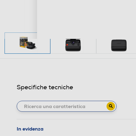
Specifiche tecniche
In evidenza