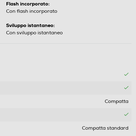
Flash incorporato:
Con flash incorporato
Sviluppo istantaneo:
Con sviluppo istantaneo
Compatta
Compatta standard