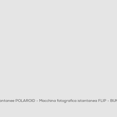
tantanee POLAROID - Macchina fotografica istantanea FLIP - 