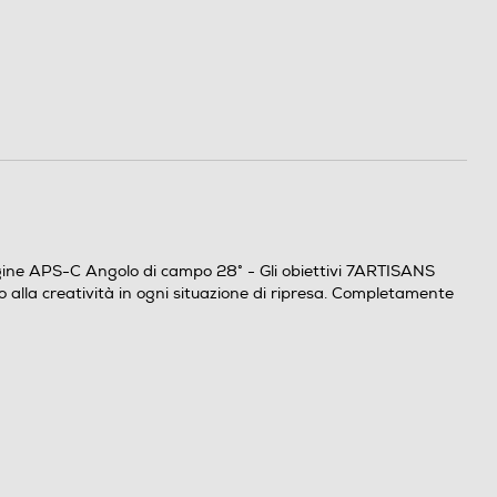
agine APS-C Angolo di campo 28° - Gli obiettivi 7ARTISANS
o alla creatività in ogni situazione di ripresa. Completamente