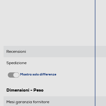
Recensioni
Spedizione
Mostra solo differenze
Dimensioni - Peso
Mesi garanzia fornitore