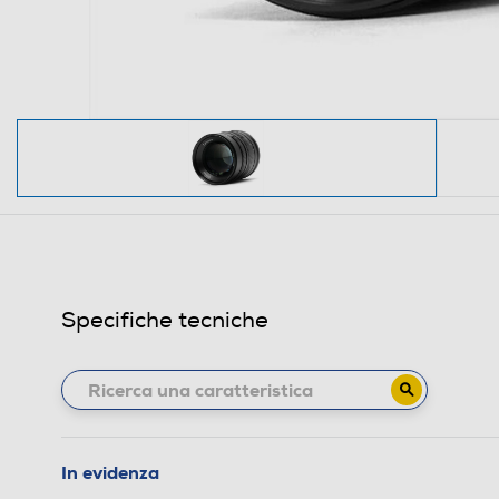
Specifiche tecniche
In evidenza