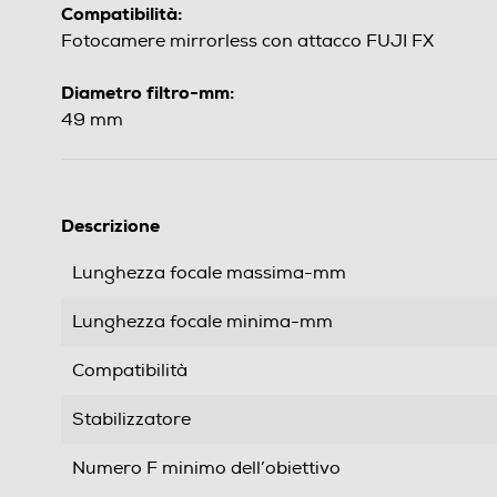
Compatibilità:
Fotocamere mirrorless con attacco FUJI FX
Diametro filtro-mm:
49 mm
Descrizione
Lunghezza focale massima-mm
Lunghezza focale minima-mm
Compatibilità
Stabilizzatore
Numero F minimo dell’obiettivo