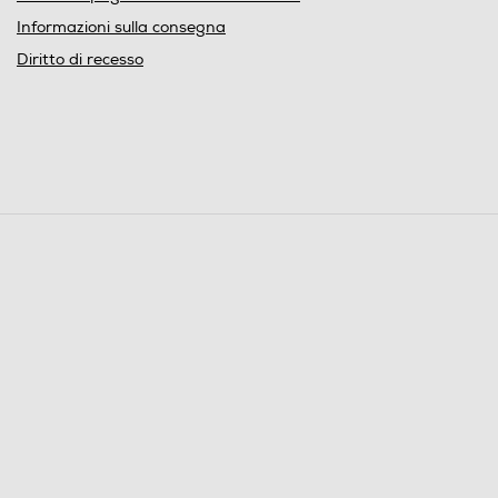
Informazioni sulla consegna
Diritto di recesso