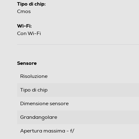
Tipo di chip:
Cmos
Wi-Fi:
Con Wi-Fi
Sensore
Risoluzione
Tipo di chip
Dimensione sensore
Grandangolare
Apertura massima - f/