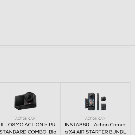
ACTION CAM
ACTION CAM
JI - OSMO ACTION 5 PR
INSTA360 - Action Camer
 STANDARD COMBO-Bla
a X4 AIR STARTER BUNDL