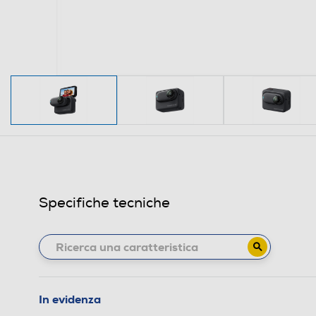
Specifiche tecniche
In evidenza