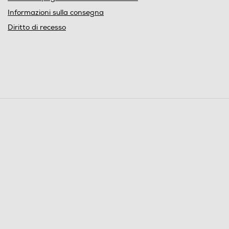
Informazioni sulla consegna
Diritto di recesso