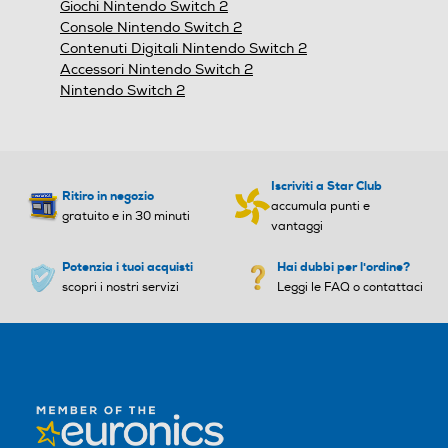
Giochi Nintendo Switch 2
modale.
Console Nintendo Switch 2
Contenuti Digitali Nintendo Switch 2
Accessori Nintendo Switch 2
Nintendo Switch 2
Iscriviti a Star Club
Ritiro in negozio
accumula punti e
gratuito e in 30 minuti
vantaggi
Potenzia i tuoi acquisti
Hai dubbi per l'ordine?
scopri i nostri servizi
Leggi le FAQ o contattaci