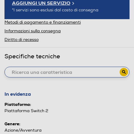
AGGIUNGI UN SERVIZIO
*I servizi sono esclusi dal costo di consegna
Metodi di pagamento e finanziamenti
Informazioni sulla consegna
Diritto di recesso
Specifiche tecniche
In evidenza
Piattaforma:
Piattaforma Switch 2
Genere:
Azione/Avventura