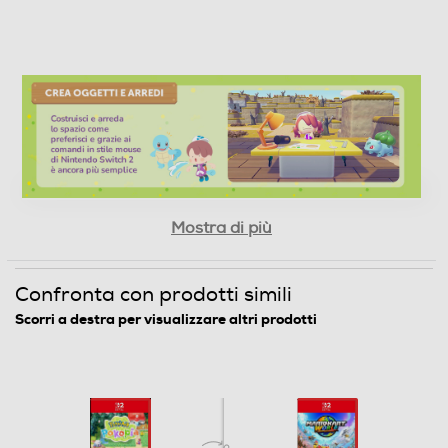
Mostra di più
Confronta con prodotti simili
Scorri a destra per visualizzare altri prodotti