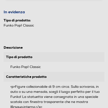
In evidenza
Tipo di prodotto:
Funko Pop! Classic
Descrizione
Tipo di prodotto
Funko Pop! Classic
Caratteristiche prodotto
<p>Figure collezionabile di 9 cm circa. Sulla scrivania, in
auto o su una mensola, scegli il luogo perfetto per il tuo
Funko! La statuetta viene consegnata in una speciale
scatola con finestra trasparente che ne mostra
l&rsquo;interno.</p>