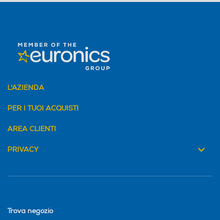
L'AZIENDA
PER I TUOI ACQUISTI
AREA CLIENTI
PRIVACY
Trova negozio