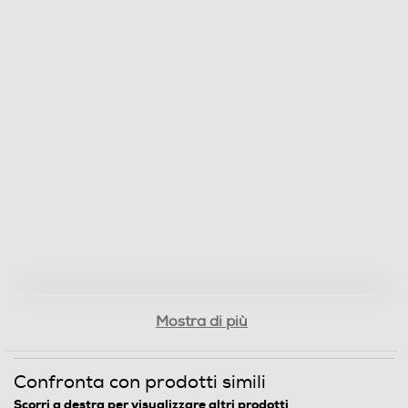
Mostra di più
Confronta con prodotti simili
Scorri a destra per visualizzare altri prodotti