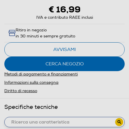
€ 16,99
IVA e contributo RAEE inclusi
Ritiro in negozio
in 30 minuti e sempre gratuito
AVVISAMI
CERCA NEGOZIO
Metodi di pagamento e finanziamenti
Informazioni sulla consegna
Diritto di recesso
Specifiche tecniche