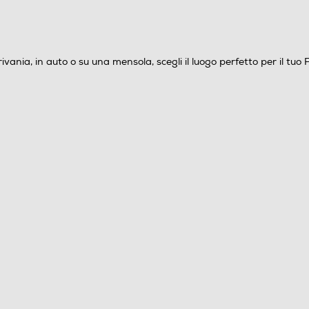
crivania, in auto o su una mensola, scegli il luogo perfetto per il t