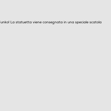
uo Funko! La statuetta viene consegnata in una speciale scatola