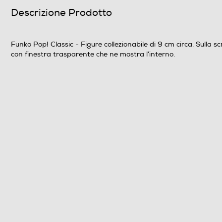
Descrizione Prodotto
Funko Pop! Classic - Figure collezionabile di 9 cm circa. Sulla s
con finestra trasparente che ne mostra l’interno.