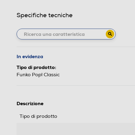
Specifiche tecniche
In evidenza
Tipo di prodotto:
Funko Pop! Classic
Descrizione
Tipo di prodotto