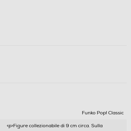
Funko Pop! Classic
<p>Figure collezionabile di 9 cm circa. Sulla