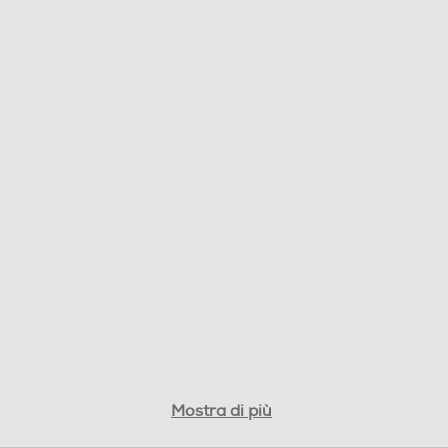
Mostra di più