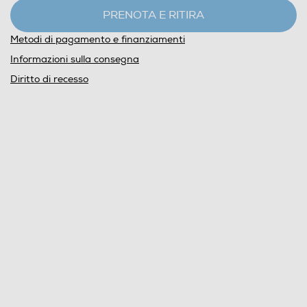
PRENOTA E RITIRA
Metodi di pagamento e finanziamenti
Informazioni sulla consegna
Diritto di recesso