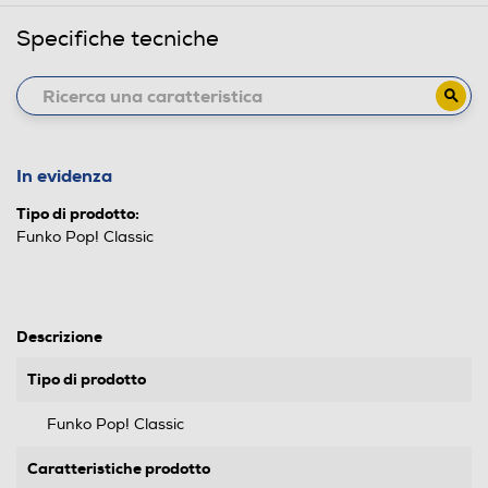
Specifiche tecniche
In evidenza
Tipo di prodotto:
Funko Pop! Classic
Descrizione
Tipo di prodotto
Funko Pop! Classic
Caratteristiche prodotto