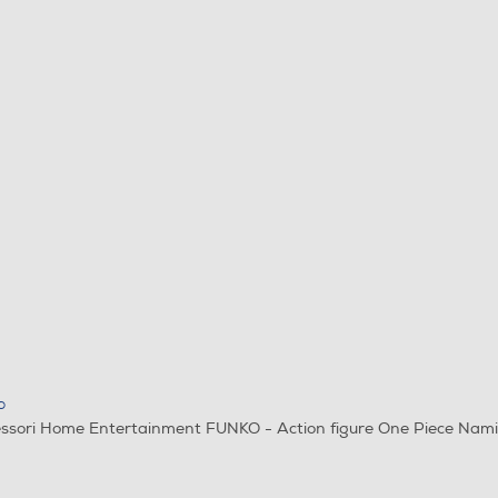
O
ssori Home Entertainment FUNKO - Action figure One Piece Nam