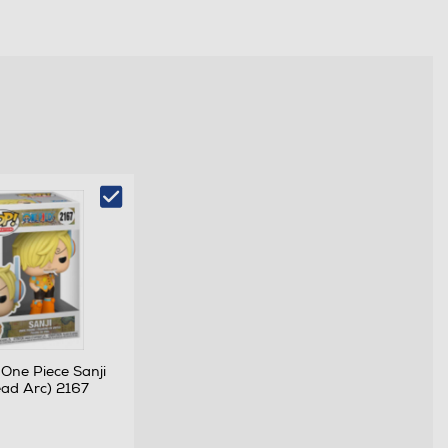
One Piece Sanji
ad Arc) 2167