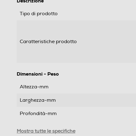
Descrizione
Tipo di prodotto
Caratteristiche prodotto
Dimensioni - Peso
Altezza-mm
Larghezza-mm
Profondità-mm
Peso-Kg
Mostra tutte le specifiche