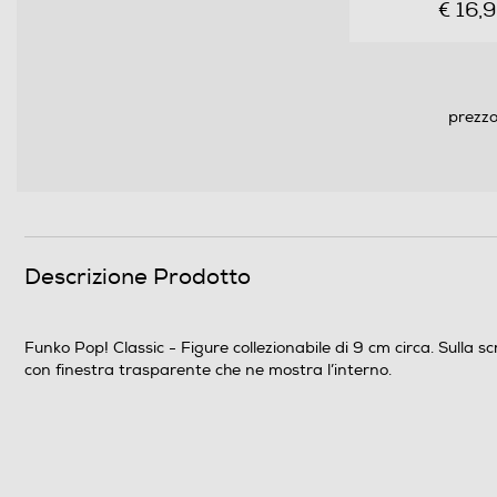
€ 16,
prezzo
Descrizione Prodotto
Funko Pop! Classic - Figure collezionabile di 9 cm circa. Sulla s
con finestra trasparente che ne mostra l’interno.