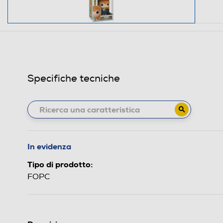
Specifiche tecniche
In evidenza
Tipo di prodotto:
FOPC