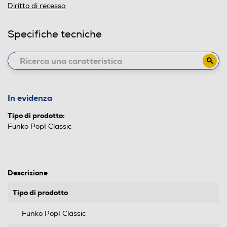
Diritto di recesso
Specifiche tecniche
In evidenza
Tipo di prodotto:
Funko Pop! Classic
Descrizione
Tipo di prodotto
Funko Pop! Classic