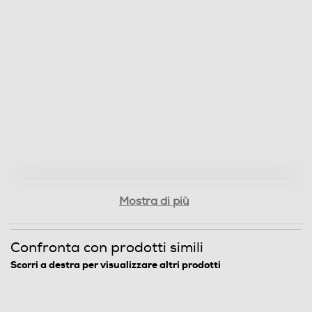
Mostra di più
Confronta con prodotti simili
Scorri a destra per visualizzare altri prodotti