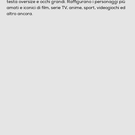
testa oversize e occhi grandi. Raffigurano i personaggi più
amati e iconici di film, serie TV, anime, sport, videogiochi ed
altro ancora.