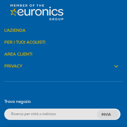
L'AZIENDA
PER I TUOI ACQUISTI
AREA CLIENTI
PRIVACY
Trova negozio
INVIA