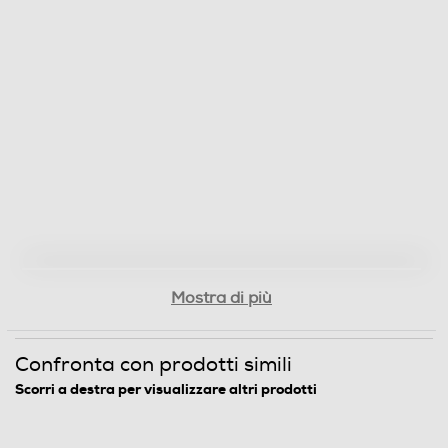
Mostra di più
Confronta con prodotti simili
Scorri a destra per visualizzare altri prodotti