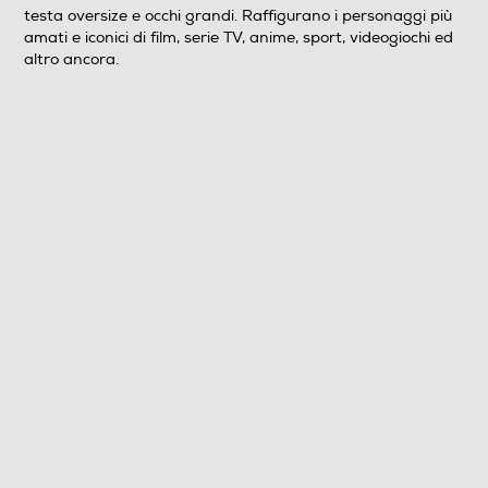
testa oversize e occhi grandi. Raffigurano i personaggi più
amati e iconici di film, serie TV, anime, sport, videogiochi ed
altro ancora.