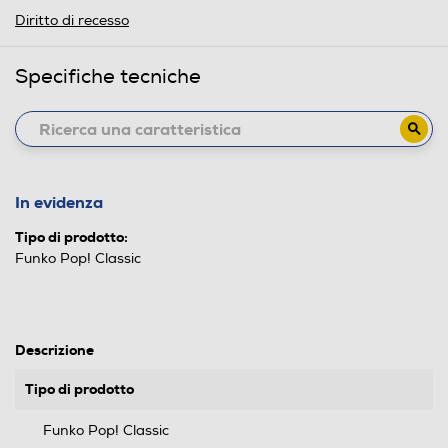
Diritto di recesso
Specifiche tecniche
In evidenza
Tipo di prodotto:
Funko Pop! Classic
Descrizione
Tipo di prodotto
Funko Pop! Classic