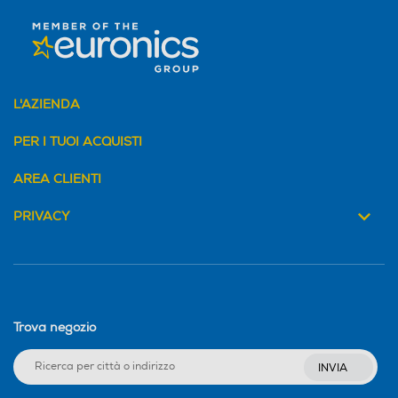
L'AZIENDA
PER I TUOI ACQUISTI
AREA CLIENTI
PRIVACY
Trova negozio
INVIA