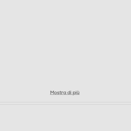
Mostra di più