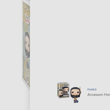
FUNKO
Accessori Ho