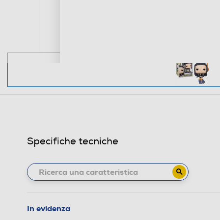
Specifiche tecniche
In evidenza