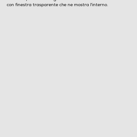
con finestra trasparente che ne mostra l'interno.