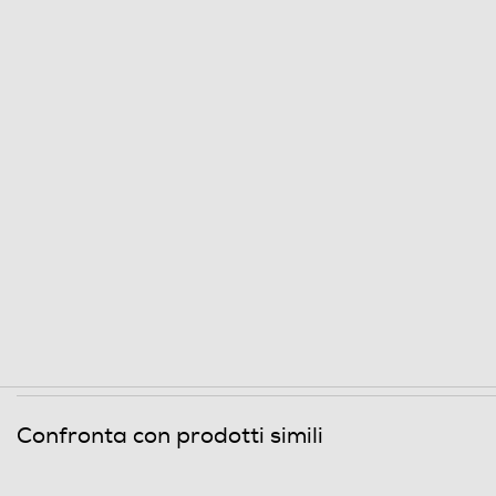
Confronta con prodotti simili