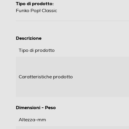
Tipo di prodotto:
Funko Pop! Classic
Descrizione
Tipo di prodotto
Caratteristiche prodotto
Dimensioni - Peso
Altezza-mm