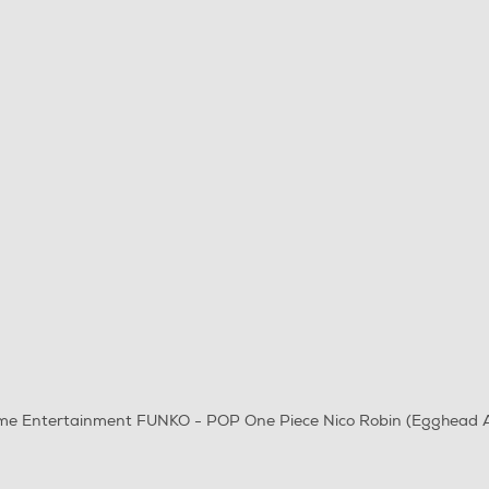
me Entertainment FUNKO - POP One Piece Nico Robin (Egghead 