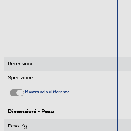
Recensioni
Spedizione
Mostra solo differenze
Dimensioni - Peso
Peso-Kg