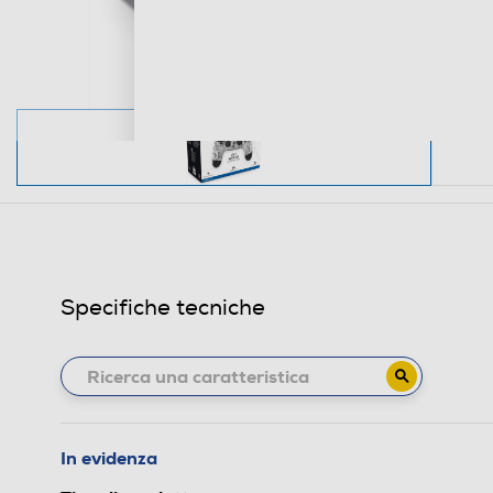
Specifiche tecniche
In evidenza