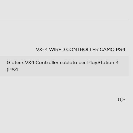
VX-4 WIRED CONTROLLER CAMO PS4
Gioteck VX4 Controller cablato per PlayStation 4
(PS4
0,5