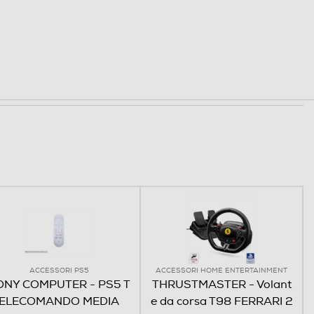
ACCESSORI PS5
ACCESSORI HOME ENTERTAINMENT
ONY COMPUTER - PS5 T
THRUSTMASTER - Volant
ELECOMANDO MEDIA
e da corsa T98 FERRARI 2