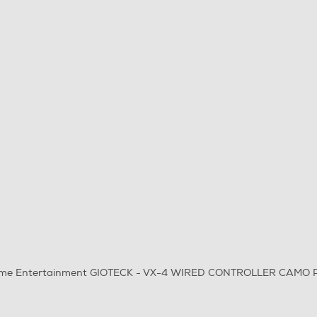
ome Entertainment GIOTECK - VX-4 WIRED CONTROLLER CAMO 