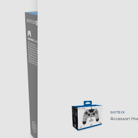
GIOTECK
Accessori H