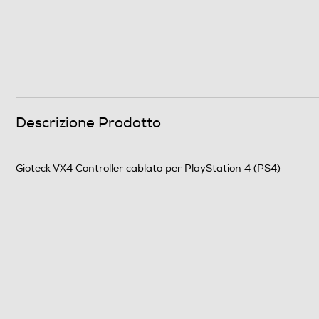
Descrizione Prodotto
Gioteck VX4 Controller cablato per PlayStation 4 (PS4)