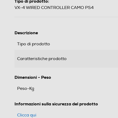
Tipo di prodotto:
VX-4 WIRED CONTROLLER CAMO PS4
Descrizione
Tipo di prodotto
Caratteristiche prodotto
Dimensioni - Peso
Peso-Kg
Informazioni sulla sicurezza del prodotto
Clicca qui